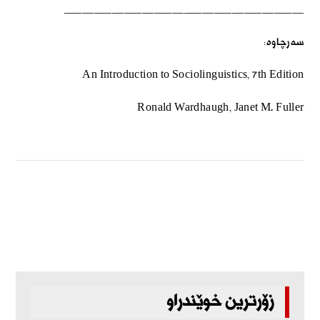
________________________________________
سەرچاوە
:
An Introduction to Sociolinguistics, 7th Edition
Ronald Wardhaugh, Janet M. Fuller
زۆرترین خوێندراو